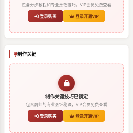
包含分步教程和专业烹饪技巧，VIP会员免费查看
登录购买
登录开通VIP
制作关键
制作关键技巧已锁定
包含厨师的专业烹饪秘诀，VIP会员免费查看
登录购买
登录开通VIP