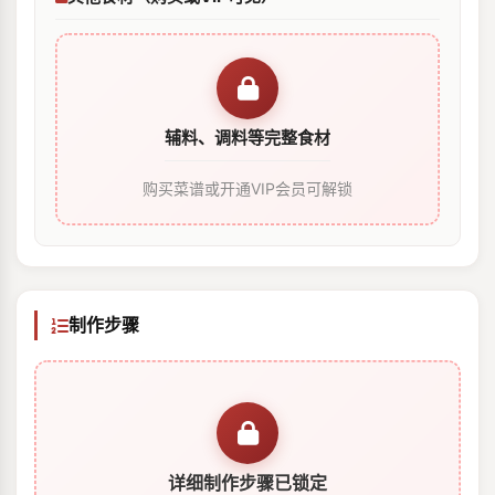
辅料、调料等完整食材
购买菜谱或开通VIP会员可解锁
制作步骤
详细制作步骤已锁定