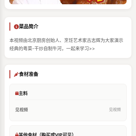
菜品简介
本视频由北京厨房创始人、烹饪艺术家古志辉为大家演示
经典的粤菜-干炒自制牛河，一起来学习>>
食材准备
主料
见视频
见视频
其他食材（购买或VIP可见）