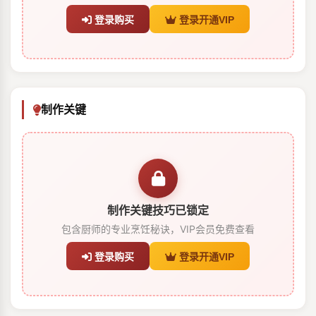
登录购买
登录开通VIP
制作关键
制作关键技巧已锁定
包含厨师的专业烹饪秘诀，VIP会员免费查看
登录购买
登录开通VIP