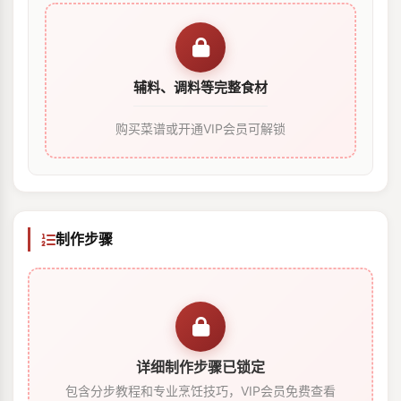
辅料、调料等完整食材
购买菜谱或开通VIP会员可解锁
制作步骤
详细制作步骤已锁定
包含分步教程和专业烹饪技巧，VIP会员免费查看