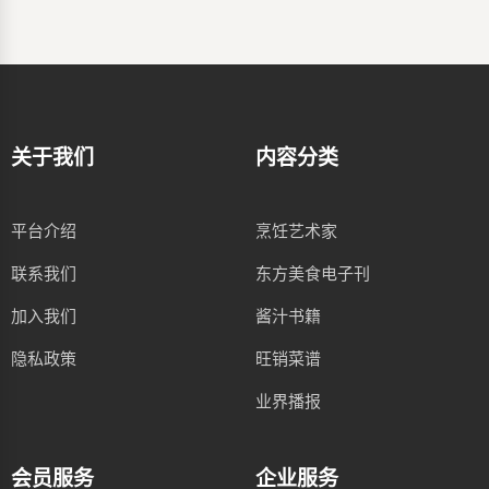
关于我们
内容分类
平台介绍
烹饪艺术家
联系我们
东方美食电子刊
加入我们
酱汁书籍
隐私政策
旺销菜谱
业界播报
会员服务
企业服务