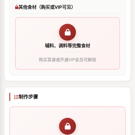
其他食材（购买或VIP可见）
辅料、调料等完整食材
购买菜谱或开通VIP会员可解锁
制作步骤