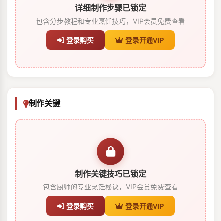
详细制作步骤已锁定
包含分步教程和专业烹饪技巧，VIP会员免费查看
登录购买
登录开通VIP
制作关键
制作关键技巧已锁定
包含厨师的专业烹饪秘诀，VIP会员免费查看
登录购买
登录开通VIP