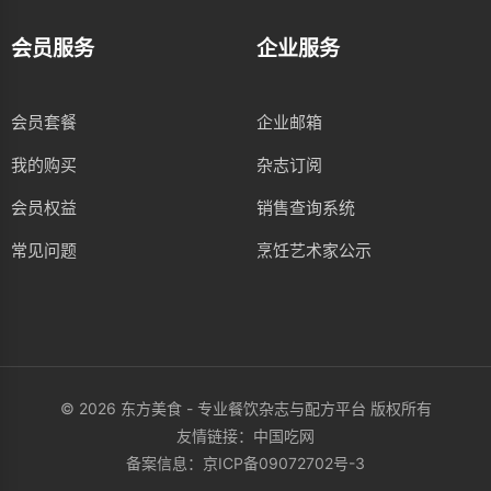
会员服务
企业服务
会员套餐
企业邮箱
我的购买
杂志订阅
会员权益
销售查询系统
常见问题
烹饪艺术家公示
© 2026 东方美食 - 专业餐饮杂志与配方平台 版权所有
友情链接：
中国吃网
备案信息：
京ICP备09072702号-3