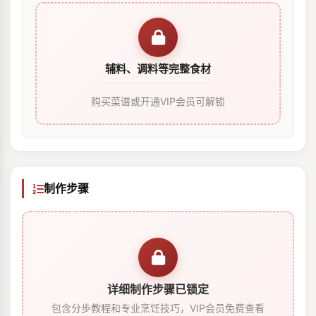
辅料、调料等完整食材
购买菜谱或开通VIP会员可解锁
制作步骤
详细制作步骤已锁定
包含分步教程和专业烹饪技巧，VIP会员免费查看