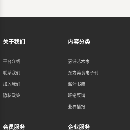
关于我们
内容分类
平台介绍
烹饪艺术家
联系我们
东方美食电子刊
加入我们
酱汁书籍
隐私政策
旺销菜谱
业界播报
会员服务
企业服务