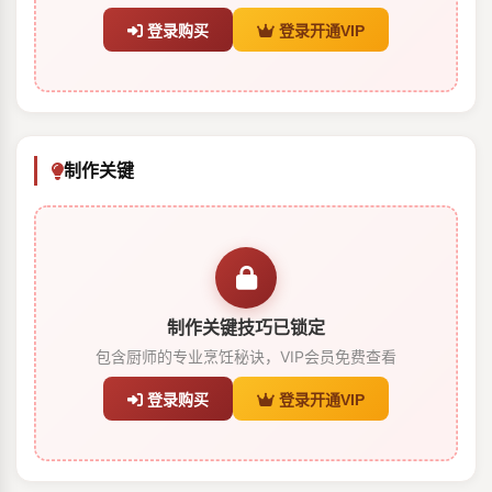
登录购买
登录开通VIP
制作关键
制作关键技巧已锁定
包含厨师的专业烹饪秘诀，VIP会员免费查看
登录购买
登录开通VIP