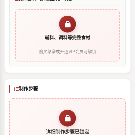
辅料、调料等完整食材
购买菜谱或开通VIP会员可解锁
制作步骤
详细制作步骤已锁定