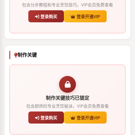
包含分步教程和专业烹饪技巧，VIP会员免费查看
登录购买
登录开通VIP
制作关键
制作关键技巧已锁定
包含厨师的专业烹饪秘诀，VIP会员免费查看
登录购买
登录开通VIP