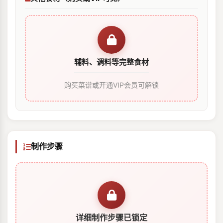
辅料、调料等完整食材
购买菜谱或开通VIP会员可解锁
制作步骤
详细制作步骤已锁定