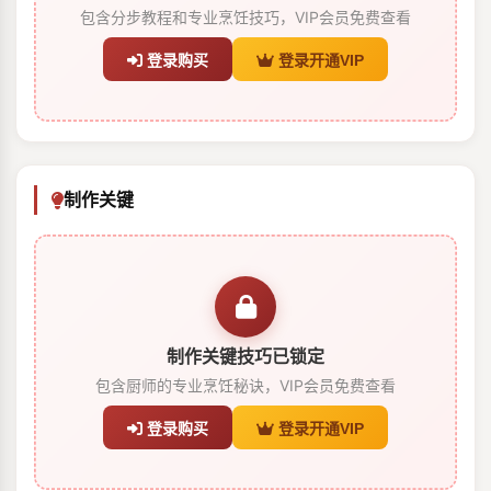
包含分步教程和专业烹饪技巧，VIP会员免费查看
登录购买
登录开通VIP
制作关键
制作关键技巧已锁定
包含厨师的专业烹饪秘诀，VIP会员免费查看
登录购买
登录开通VIP