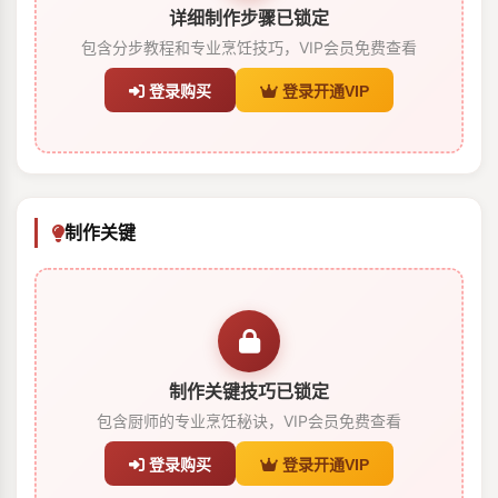
详细制作步骤已锁定
包含分步教程和专业烹饪技巧，VIP会员免费查看
登录购买
登录开通VIP
制作关键
制作关键技巧已锁定
包含厨师的专业烹饪秘诀，VIP会员免费查看
登录购买
登录开通VIP