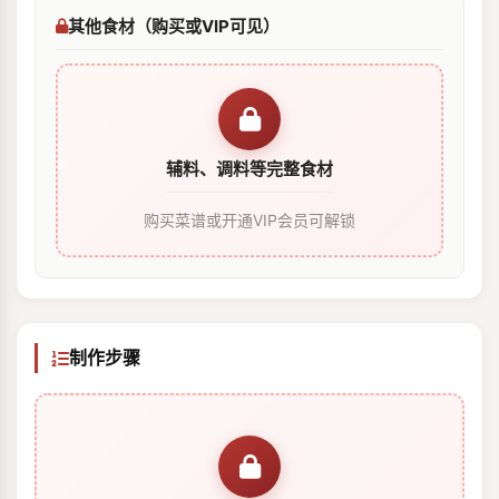
其他食材（购买或VIP可见）
辅料、调料等完整食材
购买菜谱或开通VIP会员可解锁
制作步骤