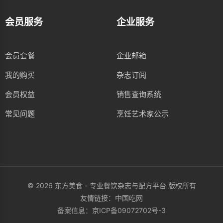
会员服务
企业服务
会员套餐
企业邮箱
我的购买
杂志订阅
会员权益
销售查询系统
常见问题
烹饪艺术家公示
© 2026 东方美食 - 专业餐饮杂志与配方平台 版权所有
友情链接：
中国吃网
备案信息：
京ICP备09072702号-3