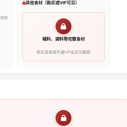
其他食材（购买或VIP可见）
见视频
辅料、调料等完整食材
购买菜谱或开通VIP会员可解锁