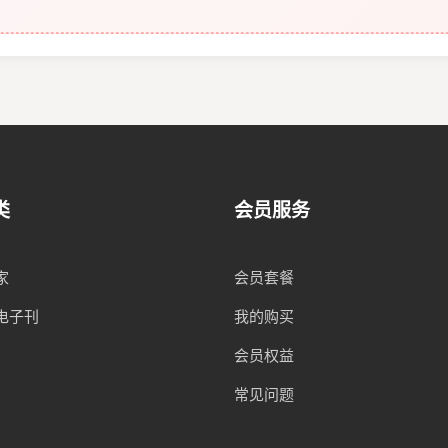
类
会员服务
家
会员套餐
电子刊
我的购买
会员权益
常见问题