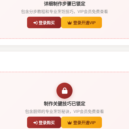
详细制作步骤已锁定
包含分步教程和专业烹饪技巧，VIP会员免费查看
登录购买
登录开通VIP
制作关键技巧已锁定
包含厨师的专业烹饪秘诀，VIP会员免费查看
登录购买
登录开通VIP