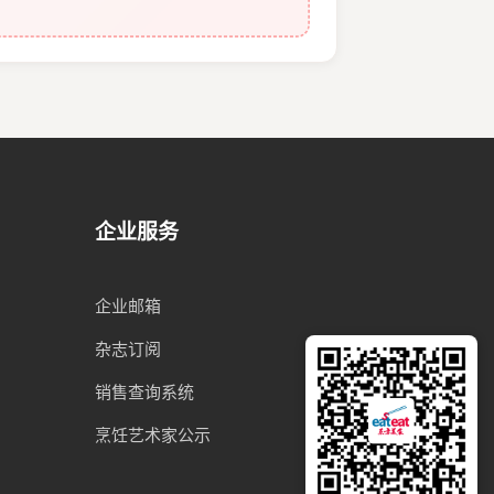
企业服务
企业邮箱
杂志订阅
销售查询系统
烹饪艺术家公示