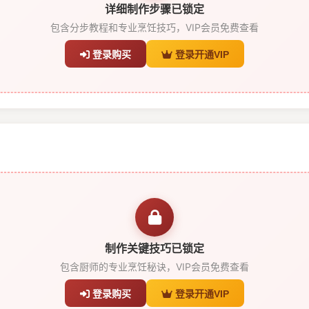
详细制作步骤已锁定
包含分步教程和专业烹饪技巧，VIP会员免费查看
登录购买
登录开通VIP
制作关键技巧已锁定
包含厨师的专业烹饪秘诀，VIP会员免费查看
登录购买
登录开通VIP