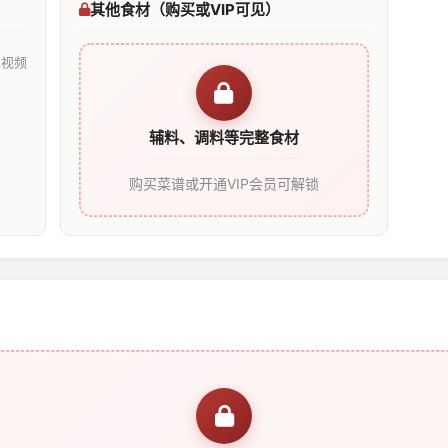
其他食材（购买或VIP可见）
见视频
辅料、调料等完整食材
购买菜谱或开通VIP会员可解锁