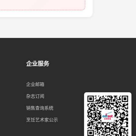
企业服务
企业邮箱
杂志订阅
销售查询系统
烹饪艺术家公示