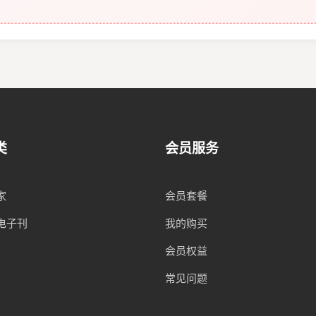
类
会员服务
家
会员套餐
电子刊
我的购买
会员权益
常见问题