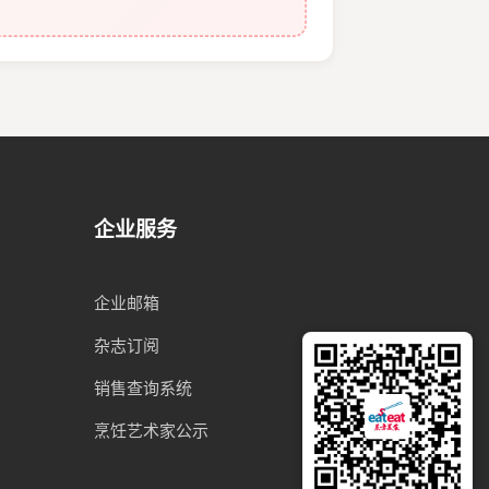
企业服务
企业邮箱
杂志订阅
销售查询系统
烹饪艺术家公示