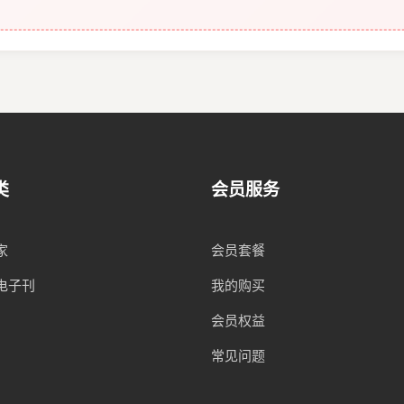
类
会员服务
家
会员套餐
电子刊
我的购买
会员权益
常见问题