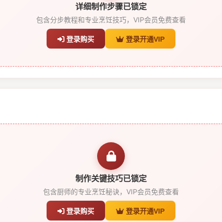
详细制作步骤已锁定
包含分步教程和专业烹饪技巧，VIP会员免费查看
登录购买
登录开通VIP
制作关键技巧已锁定
包含厨师的专业烹饪秘诀，VIP会员免费查看
登录购买
登录开通VIP