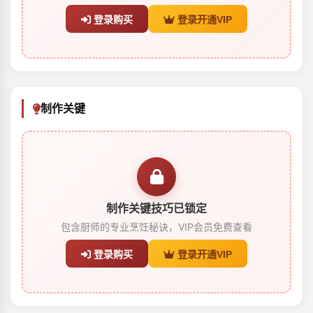
登录购买
登录开通VIP
制作关键
制作关键技巧已锁定
包含厨师的专业烹饪秘诀，VIP会员免费查看
登录购买
登录开通VIP