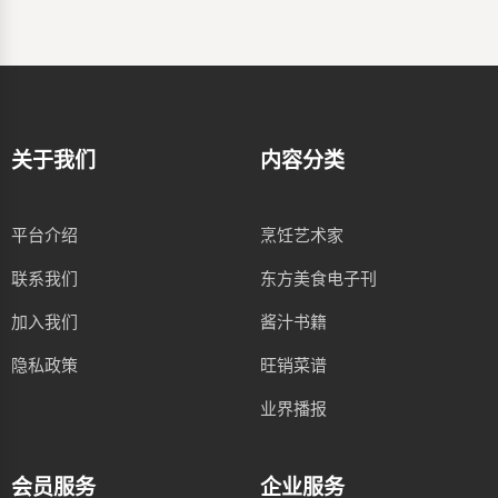
关于我们
内容分类
平台介绍
烹饪艺术家
联系我们
东方美食电子刊
加入我们
酱汁书籍
隐私政策
旺销菜谱
业界播报
会员服务
企业服务