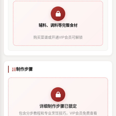
辅料、调料等完整食材
购买菜谱或开通VIP会员可解锁
制作步骤
详细制作步骤已锁定
包含分步教程和专业烹饪技巧，VIP会员免费查看