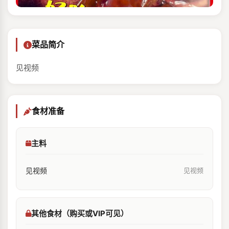
菜品简介
见视频
食材准备
主料
见视频
见视频
其他食材（购买或VIP可见）