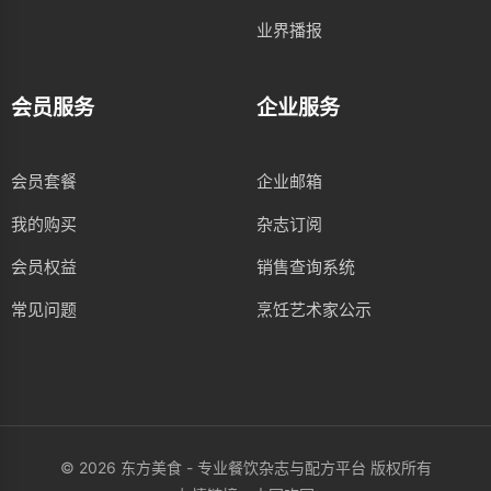
业界播报
会员服务
企业服务
会员套餐
企业邮箱
我的购买
杂志订阅
会员权益
销售查询系统
常见问题
烹饪艺术家公示
© 2026 东方美食 - 专业餐饮杂志与配方平台 版权所有