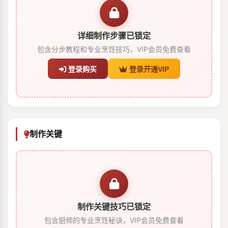
详细制作步骤已锁定
包含分步教程和专业烹饪技巧，VIP会员免费查看
登录购买
登录开通VIP
制作关键
制作关键技巧已锁定
包含厨师的专业烹饪秘诀，VIP会员免费查看