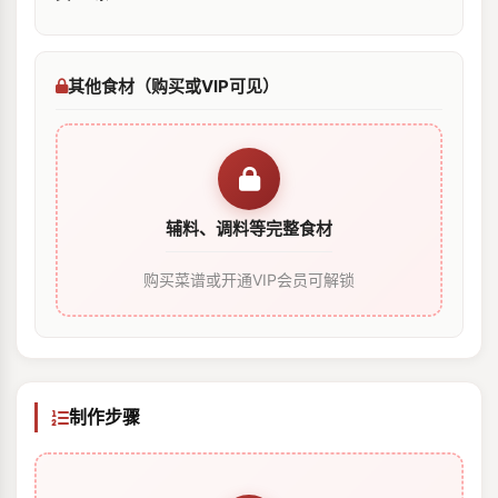
其他食材（购买或VIP可见）
辅料、调料等完整食材
购买菜谱或开通VIP会员可解锁
制作步骤