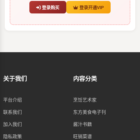
登录购买
登录开通VIP
关于我们
内容分类
平台介绍
烹饪艺术家
联系我们
东方美食电子刊
加入我们
酱汁书籍
隐私政策
旺销菜谱