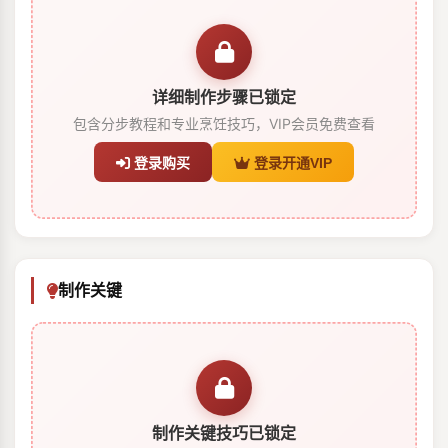
详细制作步骤已锁定
包含分步教程和专业烹饪技巧，VIP会员免费查看
登录购买
登录开通VIP
制作关键
制作关键技巧已锁定