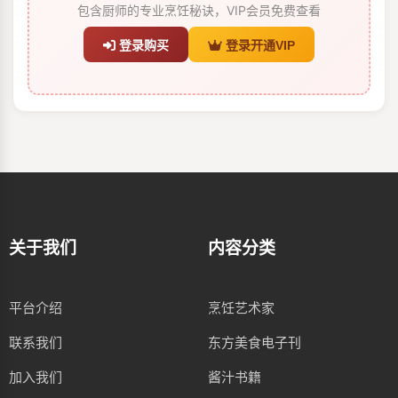
包含厨师的专业烹饪秘诀，VIP会员免费查看
登录购买
登录开通VIP
关于我们
内容分类
平台介绍
烹饪艺术家
联系我们
东方美食电子刊
加入我们
酱汁书籍