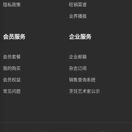
隐私政策
旺销菜谱
业界播报
会员服务
企业服务
会员套餐
企业邮箱
我的购买
杂志订阅
会员权益
销售查询系统
常见问题
烹饪艺术家公示