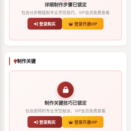
详细制作步骤已锁定
包含分步教程和专业烹饪技巧，VIP会员免费查看
登录购买
登录开通VIP
制作关键
制作关键技巧已锁定
包含厨师的专业烹饪秘诀，VIP会员免费查看
登录购买
登录开通VIP