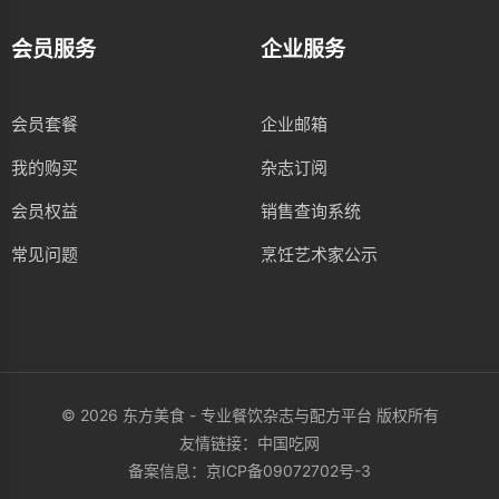
会员服务
企业服务
会员套餐
企业邮箱
我的购买
杂志订阅
会员权益
销售查询系统
常见问题
烹饪艺术家公示
© 2026 东方美食 - 专业餐饮杂志与配方平台 版权所有
友情链接：
中国吃网
备案信息：
京ICP备09072702号-3