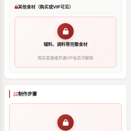
其他食材（购买或VIP可见）
辅料、调料等完整食材
购买菜谱或开通VIP会员可解锁
制作步骤