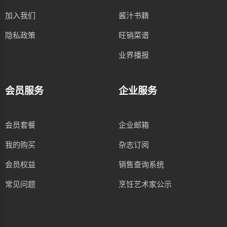
加入我们
酱汁书籍
隐私政策
旺销菜谱
业界播报
会员服务
企业服务
会员套餐
企业邮箱
我的购买
杂志订阅
会员权益
销售查询系统
常见问题
烹饪艺术家公示