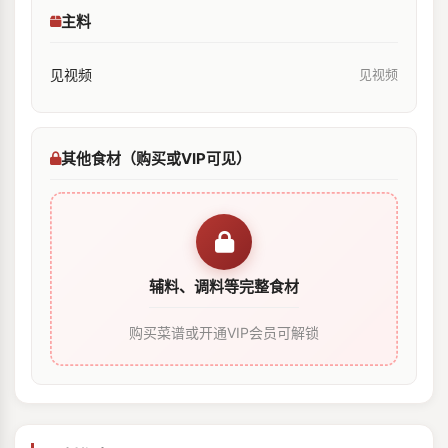
主料
见视频
见视频
其他食材（购买或VIP可见）
辅料、调料等完整食材
购买菜谱或开通VIP会员可解锁