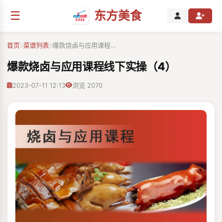
☰
东方美食
首页
菜谱列表
爆款烧卤与应用课程…
爆款烧卤与应用课程线下实操（4）
2023-07-11 12:13
浏览 2070