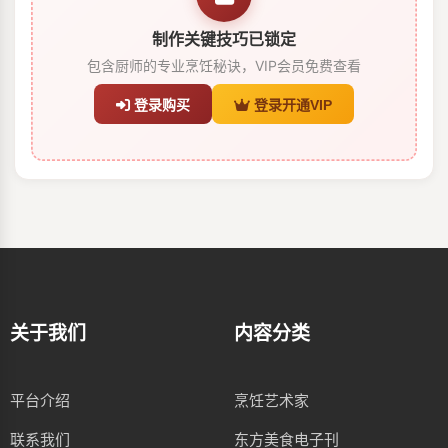
制作关键技巧已锁定
包含厨师的专业烹饪秘诀，VIP会员免费查看
登录购买
登录开通VIP
关于我们
内容分类
平台介绍
烹饪艺术家
联系我们
东方美食电子刊