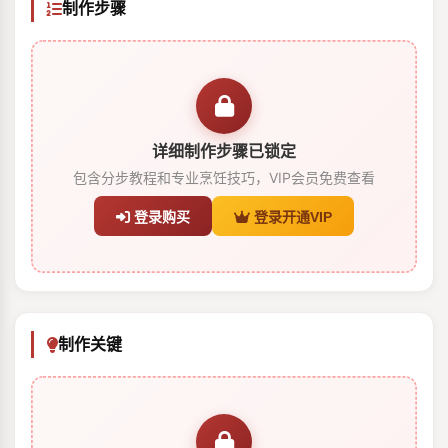
制作步骤
详细制作步骤已锁定
包含分步教程和专业烹饪技巧，VIP会员免费查看
登录购买
登录开通VIP
制作关键