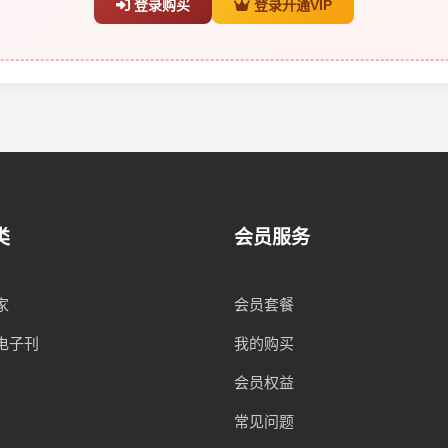
登录购买
登录开通VIP
类
会员服务
家
会员套餐
电子刊
我的购买
会员权益
常见问题