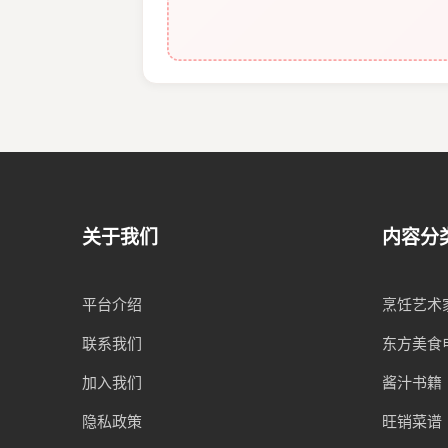
关于我们
内容分
平台介绍
烹饪艺术
联系我们
东方美食
加入我们
酱汁书籍
隐私政策
旺销菜谱