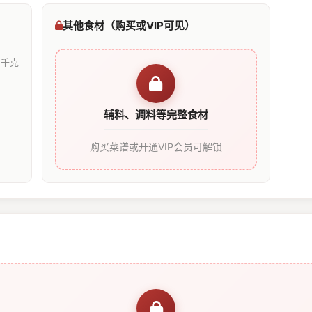
其他食材（购买或VIP可见）
2千克
辅料、调料等完整食材
购买菜谱或开通VIP会员可解锁