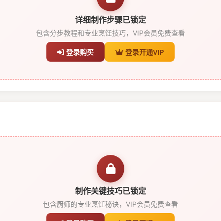
详细制作步骤已锁定
包含分步教程和专业烹饪技巧，VIP会员免费查看
登录购买
登录开通VIP
制作关键技巧已锁定
包含厨师的专业烹饪秘诀，VIP会员免费查看