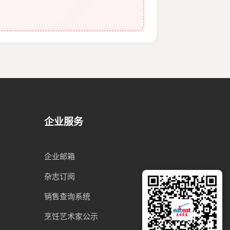
企业服务
企业邮箱
杂志订阅
销售查询系统
烹饪艺术家公示