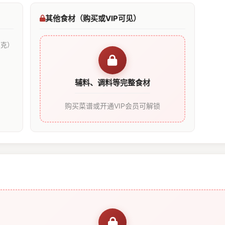
其他食材（购买或VIP可见）
 克）
辅料、调料等完整食材
购买菜谱或开通VIP会员可解锁