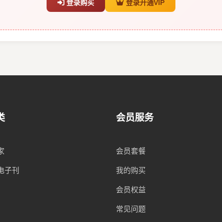
登录购买
登录开通VIP
类
会员服务
家
会员套餐
电子刊
我的购买
会员权益
常见问题