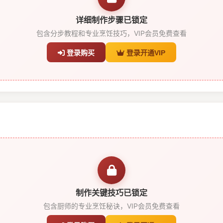
详细制作步骤已锁定
包含分步教程和专业烹饪技巧，VIP会员免费查看
登录购买
登录开通VIP
制作关键技巧已锁定
包含厨师的专业烹饪秘诀，VIP会员免费查看