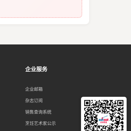
企业服务
企业邮箱
杂志订阅
销售查询系统
烹饪艺术家公示