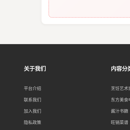
关于我们
内容分
平台介绍
烹饪艺术
联系我们
东方美食
加入我们
酱汁书籍
隐私政策
旺销菜谱