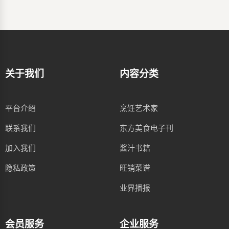
关于我们
内容分类
平台介绍
烹饪艺术家
联系我们
东方美食电子刊
加入我们
酱汁书籍
隐私政策
旺销菜谱
业界播报
会员服务
企业服务