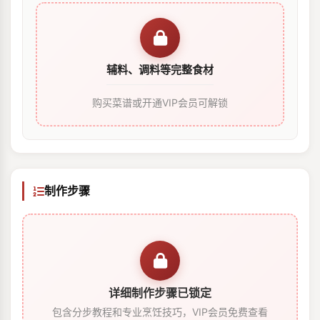
辅料、调料等完整食材
购买菜谱或开通VIP会员可解锁
制作步骤
详细制作步骤已锁定
包含分步教程和专业烹饪技巧，VIP会员免费查看