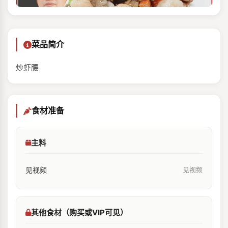
菜品简介
炒虾腰
食材准备
主料
见视频
见视频
其他食材（购买或VIP可见）