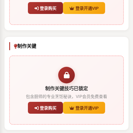
登录购买
登录开通VIP
制作关键
制作关键技巧已锁定
包含厨师的专业烹饪秘诀，VIP会员免费查看
登录购买
登录开通VIP