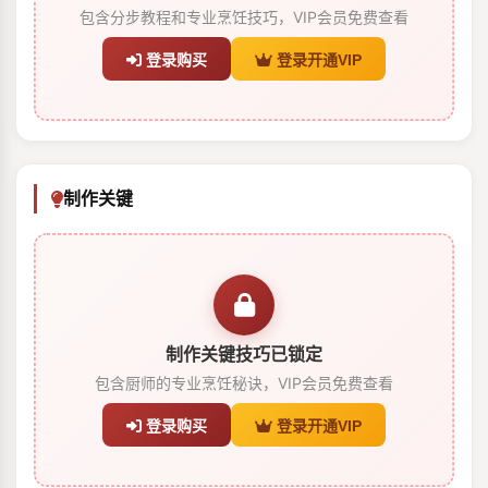
包含分步教程和专业烹饪技巧，VIP会员免费查看
登录购买
登录开通VIP
制作关键
制作关键技巧已锁定
包含厨师的专业烹饪秘诀，VIP会员免费查看
登录购买
登录开通VIP