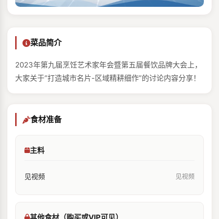
菜品简介
2023年第九届烹饪艺术家年会暨第五届餐饮品牌大会上，
大家关于“打造城市名片-区域精耕细作”的讨论内容分享！
食材准备
主料
见视频
见视频
其他食材（购买或VIP可见）