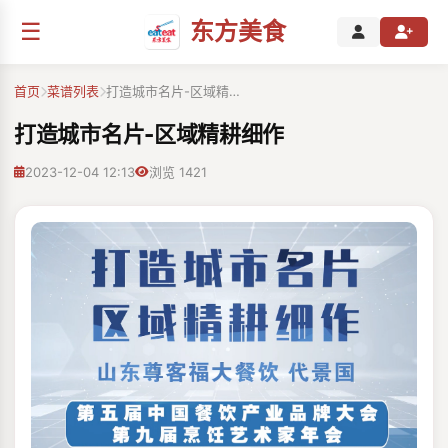
☰
东方美食
首页
菜谱列表
打造城市名片-区域精…
打造城市名片-区域精耕细作
2023-12-04 12:13
浏览 1421