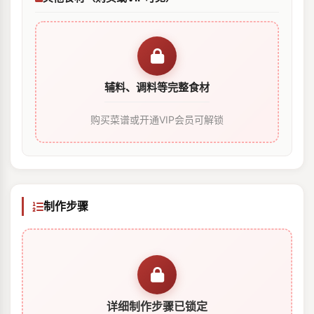
辅料、调料等完整食材
购买菜谱或开通VIP会员可解锁
制作步骤
详细制作步骤已锁定