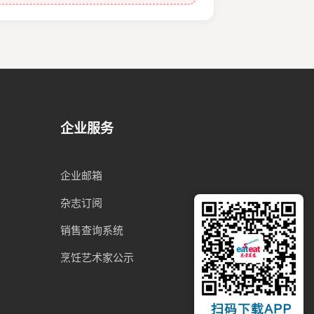
企业服务
企业邮箱
杂志订阅
销售查询系统
烹饪艺术家公示