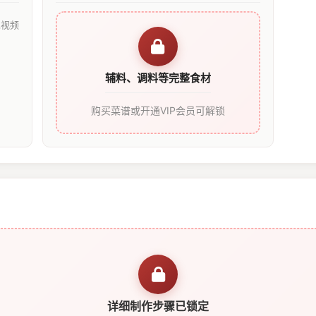
见视频
辅料、调料等完整食材
购买菜谱或开通VIP会员可解锁
详细制作步骤已锁定