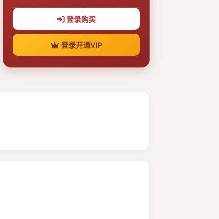
登录购买
登录开通VIP