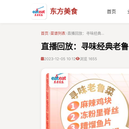
东方美食
首页
首页
菜谱列表
直播回放：寻味经典…
直播回放：寻味经典老鲁
2023-12-05 10:12
浏览 1655