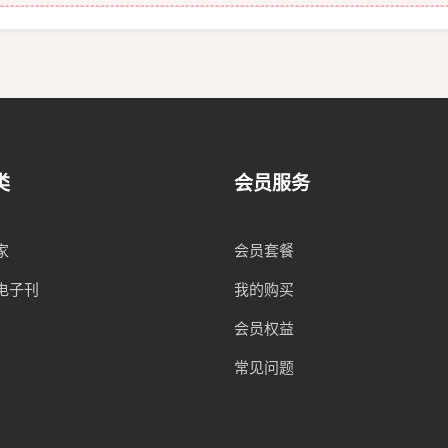
类
会员服务
家
会员套餐
电子刊
我的购买
会员权益
常见问题