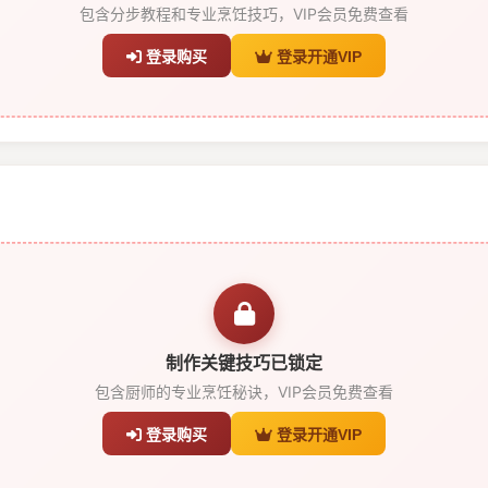
包含分步教程和专业烹饪技巧，VIP会员免费查看
登录购买
登录开通VIP
制作关键技巧已锁定
包含厨师的专业烹饪秘诀，VIP会员免费查看
登录购买
登录开通VIP