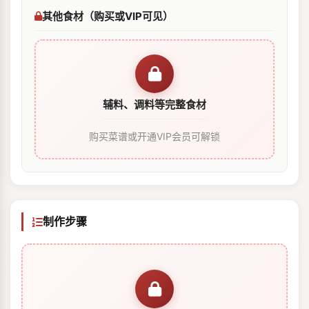
其他食材（购买或VIP可见）
辅料、调料等完整食材
购买菜谱或开通VIP会员可解锁
制作步骤