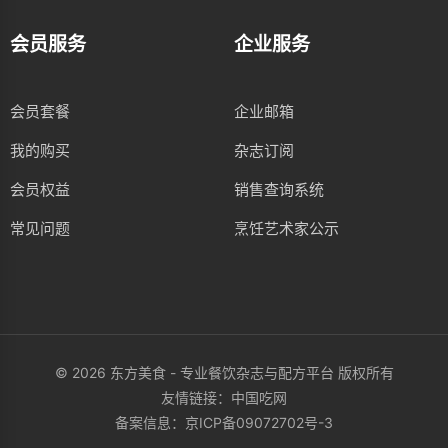
会员服务
企业服务
会员套餐
企业邮箱
我的购买
杂志订阅
会员权益
销售查询系统
常见问题
烹饪艺术家公示
© 2026 东方美食 - 专业餐饮杂志与配方平台 版权所有
友情链接：
中国吃网
备案信息：
京ICP备09072702号-3