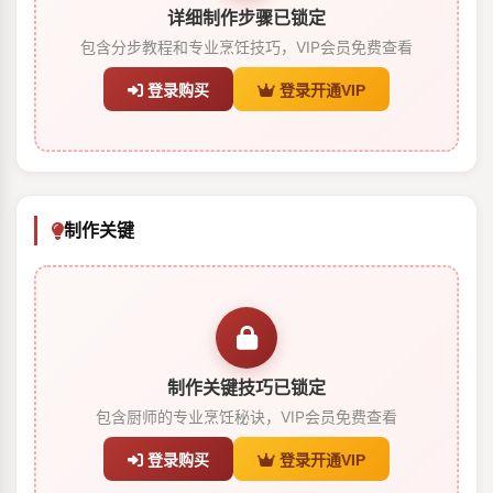
详细制作步骤已锁定
包含分步教程和专业烹饪技巧，VIP会员免费查看
登录购买
登录开通VIP
制作关键
制作关键技巧已锁定
包含厨师的专业烹饪秘诀，VIP会员免费查看
登录购买
登录开通VIP