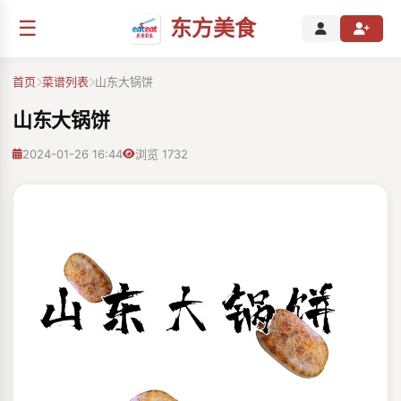
☰
东方美食
首页
菜谱列表
山东大锅饼
山东大锅饼
2024-01-26 16:44
浏览 1732