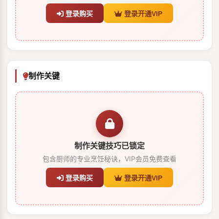
登录购买
登录开通VIP
制作关键
制作关键技巧已锁定
包含厨师的专业烹饪秘诀，VIP会员免费查看
登录购买
登录开通VIP