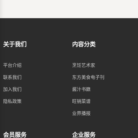
关于我们
内容分类
平台介绍
烹饪艺术家
联系我们
东方美食电子刊
加入我们
酱汁书籍
隐私政策
旺销菜谱
业界播报
会员服务
企业服务