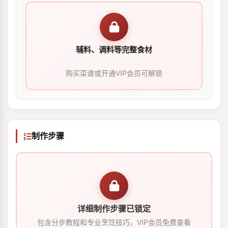
辅料、调料等完整食材
购买菜谱或开通VIP会员可解锁
制作步骤
详细制作步骤已锁定
包含分步教程和专业烹饪技巧，VIP会员免费查看