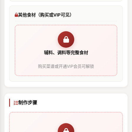
其他食材（购买或VIP可见）
辅料、调料等完整食材
购买菜谱或开通VIP会员可解锁
制作步骤