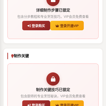
详细制作步骤已锁定
包含分步教程和专业烹饪技巧，VIP会员免费查看
登录购买
登录开通VIP
制作关键
制作关键技巧已锁定
包含厨师的专业烹饪秘诀，VIP会员免费查看
登录购买
登录开通VIP