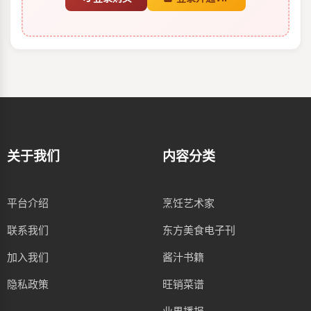
关于我们
内容分类
平台介绍
烹饪艺术家
联系我们
东方美食电子刊
加入我们
酱汁书籍
隐私政策
旺销菜谱