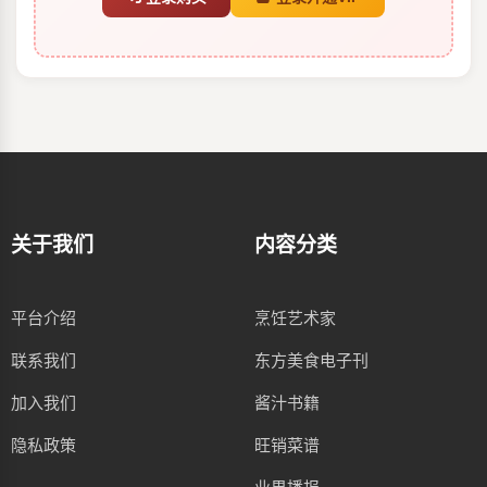
关于我们
内容分类
平台介绍
烹饪艺术家
联系我们
东方美食电子刊
加入我们
酱汁书籍
隐私政策
旺销菜谱