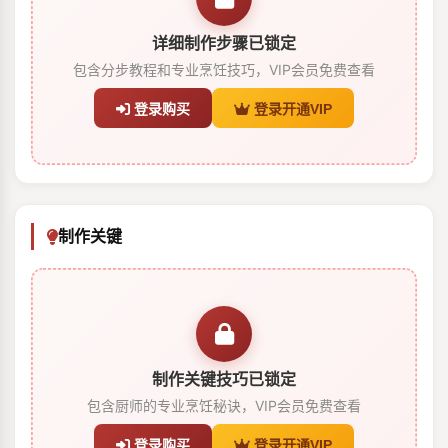
详细制作步骤已锁定
包含分步教程和专业烹饪技巧，VIP会员免费查看
登录购买
登录开通VIP
制作关键
制作关键技巧已锁定
包含厨师的专业烹饪秘诀，VIP会员免费查看
登录购买
登录开通VIP