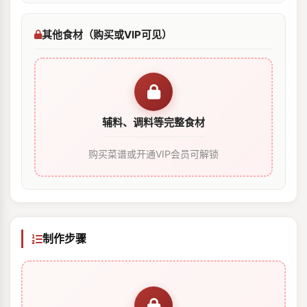
其他食材（购买或VIP可见）
辅料、调料等完整食材
购买菜谱或开通VIP会员可解锁
制作步骤