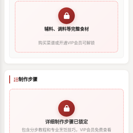
辅料、调料等完整食材
购买菜谱或开通VIP会员可解锁
制作步骤
详细制作步骤已锁定
包含分步教程和专业烹饪技巧，VIP会员免费查看