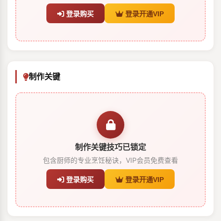
登录购买
登录开通VIP
制作关键
制作关键技巧已锁定
包含厨师的专业烹饪秘诀，VIP会员免费查看
登录购买
登录开通VIP