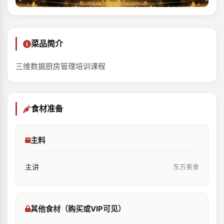
菜品简介
三维数据厨房管理培训课程
食材准备
主料
主讲
东方美食
其他食材（购买或VIP可见）