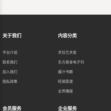
关于我们
内容分类
平台介绍
烹饪艺术家
联系我们
东方美食电子刊
加入我们
酱汁书籍
隐私政策
旺销菜谱
业界播报
会员服务
企业服务