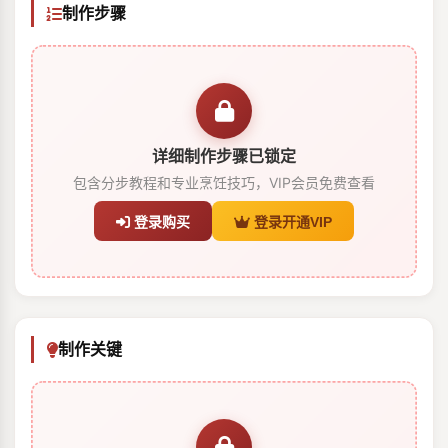
制作步骤
详细制作步骤已锁定
包含分步教程和专业烹饪技巧，VIP会员免费查看
登录购买
登录开通VIP
制作关键