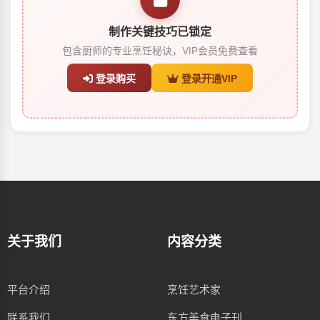
制作关键技巧已锁定
包含厨师的专业烹饪秘诀，VIP会员免费查看
登录购买
登录开通VIP
关于我们
内容分类
平台介绍
烹饪艺术家
联系我们
东方美食电子刊