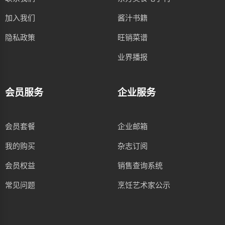
加入我们
酱汁书籍
隐私政策
旺销菜谱
业界播报
会员服务
企业服务
会员套餐
企业邮箱
我的购买
杂志订阅
会员权益
销售查询系统
常见问题
烹饪艺术家公示