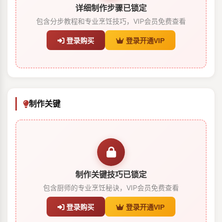
详细制作步骤已锁定
包含分步教程和专业烹饪技巧，VIP会员免费查看
登录购买
登录开通VIP
制作关键
制作关键技巧已锁定
包含厨师的专业烹饪秘诀，VIP会员免费查看
登录购买
登录开通VIP