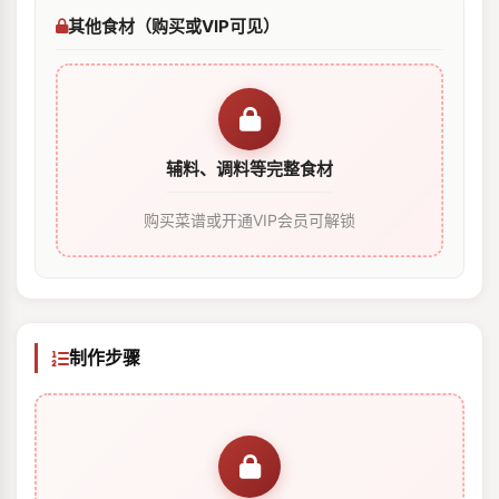
其他食材（购买或VIP可见）
辅料、调料等完整食材
购买菜谱或开通VIP会员可解锁
制作步骤