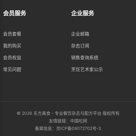
会员服务
企业服务
会员套餐
企业邮箱
我的购买
杂志订阅
会员权益
销售查询系统
常见问题
烹饪艺术家公示
© 2026 东方美食 - 专业餐饮杂志与配方平台 版权所有
友情链接：
中国吃网
备案信息：
京ICP备09072702号-3