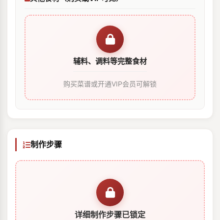
辅料、调料等完整食材
购买菜谱或开通VIP会员可解锁
制作步骤
详细制作步骤已锁定