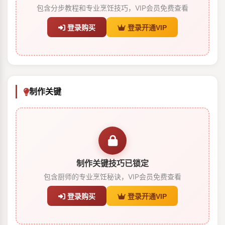
包含分步教程和专业烹饪技巧，VIP会员免费查看
登录购买
登录开通VIP
制作关键
制作关键技巧已锁定
包含厨师的专业烹饪秘诀，VIP会员免费查看
登录购买
登录开通VIP