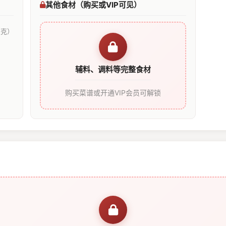
其他食材（购买或VIP可见）
千克）
辅料、调料等完整食材
购买菜谱或开通VIP会员可解锁