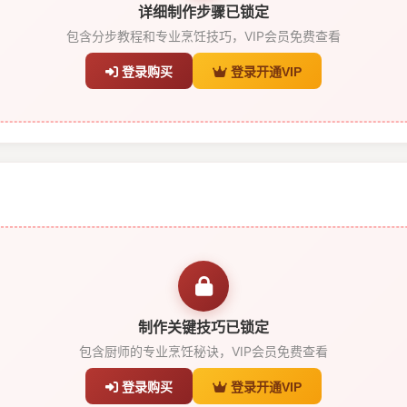
详细制作步骤已锁定
包含分步教程和专业烹饪技巧，VIP会员免费查看
登录购买
登录开通VIP
制作关键技巧已锁定
包含厨师的专业烹饪秘诀，VIP会员免费查看
登录购买
登录开通VIP