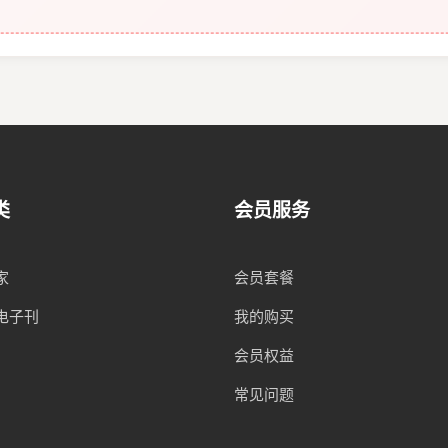
类
会员服务
家
会员套餐
电子刊
我的购买
会员权益
常见问题