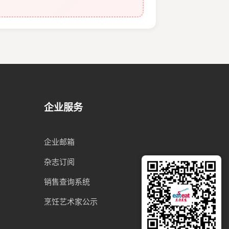
企业服务
企业邮箱
杂志订阅
销售查询系统
烹饪艺术家公示