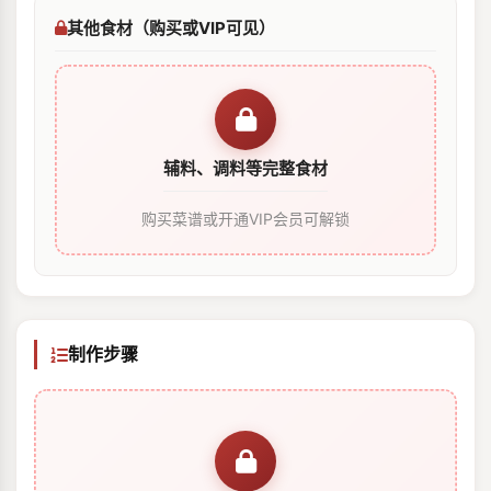
其他食材（购买或VIP可见）
辅料、调料等完整食材
购买菜谱或开通VIP会员可解锁
制作步骤