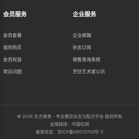
会员服务
企业服务
会员套餐
企业邮箱
我的购买
杂志订阅
会员权益
销售查询系统
常见问题
烹饪艺术家公示
© 2026 东方美食 - 专业餐饮杂志与配方平台 版权所有
友情链接：
中国吃网
备案信息：
京ICP备09072702号-3