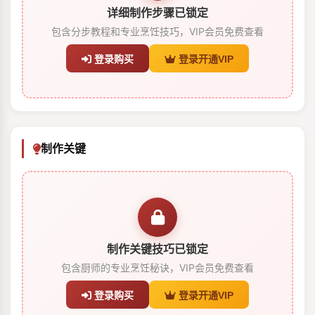
详细制作步骤已锁定
包含分步教程和专业烹饪技巧，VIP会员免费查看
登录购买
登录开通VIP
制作关键
制作关键技巧已锁定
包含厨师的专业烹饪秘诀，VIP会员免费查看
登录购买
登录开通VIP