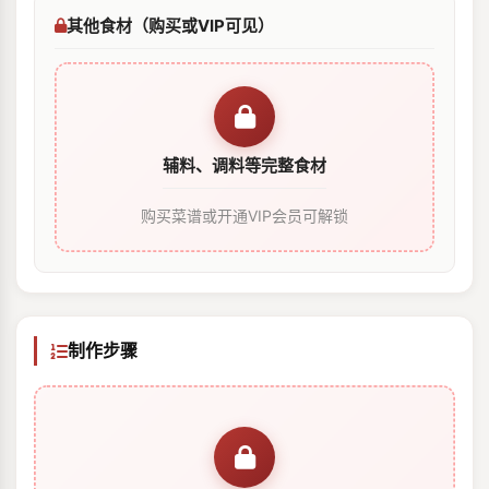
其他食材（购买或VIP可见）
辅料、调料等完整食材
购买菜谱或开通VIP会员可解锁
制作步骤