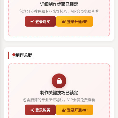
详细制作步骤已锁定
包含分步教程和专业烹饪技巧，VIP会员免费查看
登录购买
登录开通VIP
制作关键
制作关键技巧已锁定
包含厨师的专业烹饪秘诀，VIP会员免费查看
登录购买
登录开通VIP