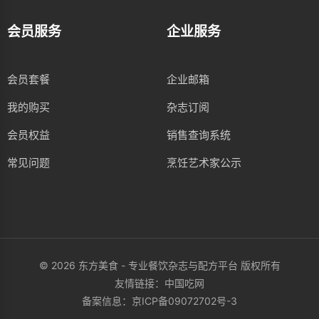
会员服务
企业服务
会员套餐
企业邮箱
我的购买
杂志订阅
会员权益
销售查询系统
常见问题
烹饪艺术家公示
© 2026 东方美食 - 专业餐饮杂志与配方平台 版权所有
友情链接：
中国吃网
备案信息：
京ICP备09072702号-3