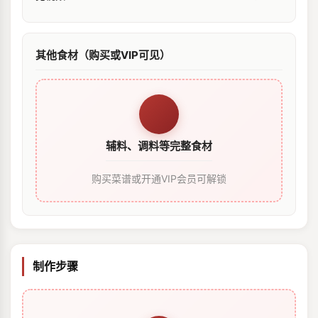
其他食材（购买或VIP可见）
辅料、调料等完整食材
购买菜谱或开通VIP会员可解锁
制作步骤