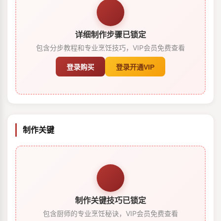
详细制作步骤已锁定
包含分步教程和专业烹饪技巧，VIP会员免费查看
登录购买
登录开通VIP
制作关键
制作关键技巧已锁定
包含厨师的专业烹饪秘诀，VIP会员免费查看