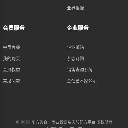
业界播报
会员服务
企业服务
会员套餐
企业邮箱
我的购买
杂志订阅
会员权益
销售查询系统
常见问题
烹饪艺术家公示
© 2026 东方美食 - 专业餐饮杂志与配方平台 版权所有