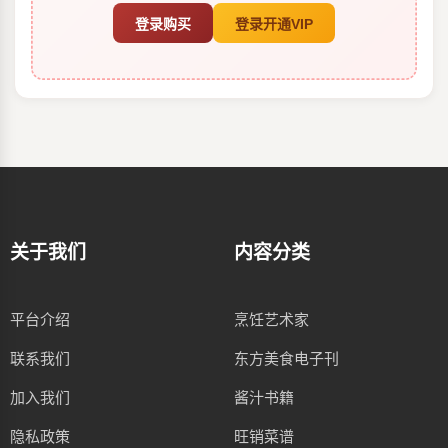
登录购买
登录开通VIP
关于我们
内容分类
平台介绍
烹饪艺术家
联系我们
东方美食电子刊
加入我们
酱汁书籍
隐私政策
旺销菜谱