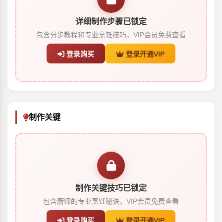
详细制作步骤已锁定
包含分步教程和专业烹饪技巧，VIP会员免费查看
登录购买
登录开通VIP
制作关键
制作关键技巧已锁定
包含厨师的专业烹饪秘诀，VIP会员免费查看
登录购买
登录开通VIP