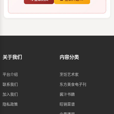
关于我们
内容分类
平台介绍
烹饪艺术家
联系我们
东方美食电子刊
加入我们
酱汁书籍
隐私政策
旺销菜谱