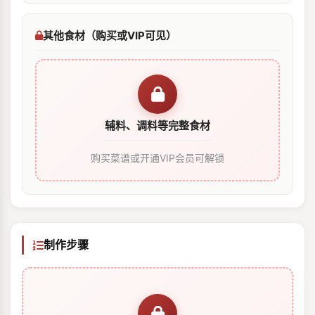
其他食材（购买或VIP可见）
辅料、调料等完整食材
购买菜谱或开通VIP会员可解锁
制作步骤