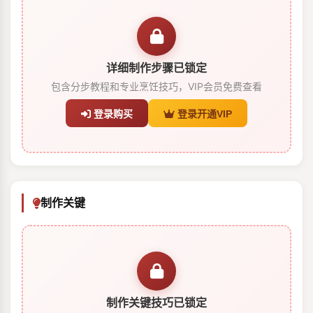
详细制作步骤已锁定
包含分步教程和专业烹饪技巧，VIP会员免费查看
登录购买
登录开通VIP
制作关键
制作关键技巧已锁定