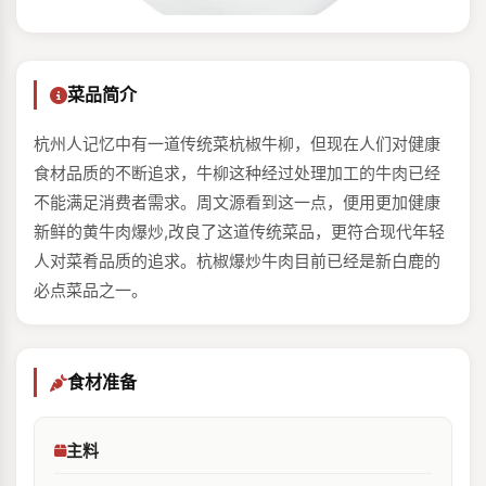
菜品简介
杭州人记忆中有一道传统菜杭椒牛柳，但现在人们对健康
食材品质的不断追求，牛柳这种经过处理加工的牛肉已经
不能满足消费者需求。周文源看到这一点，便用更加健康
新鲜的黄牛肉爆炒,改良了这道传统菜品，更符合现代年轻
人对菜肴品质的追求。杭椒爆炒牛肉目前已经是新白鹿的
必点菜品之一。
食材准备
主料