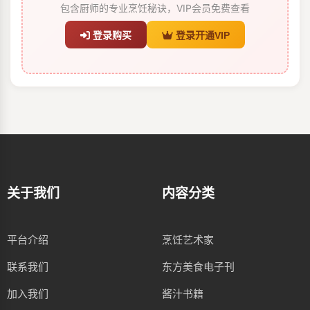
包含厨师的专业烹饪秘诀，VIP会员免费查看
登录购买
登录开通VIP
关于我们
内容分类
平台介绍
烹饪艺术家
联系我们
东方美食电子刊
加入我们
酱汁书籍