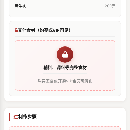
黄牛肉
200克
其他食材（购买或VIP可见）
辅料、调料等完整食材
购买菜谱或开通VIP会员可解锁
制作步骤