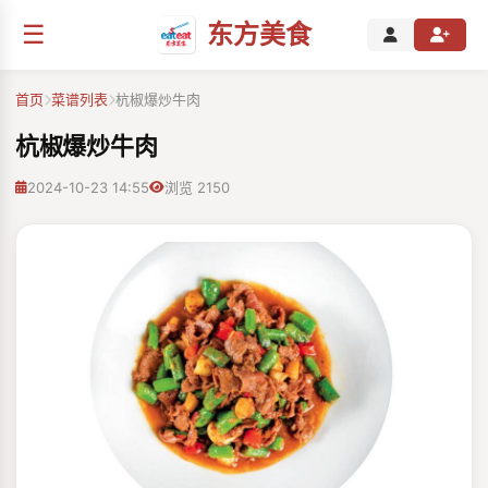
☰
东方美食
首页
菜谱列表
杭椒爆炒牛肉
杭椒爆炒牛肉
2024-10-23 14:55
浏览 2150