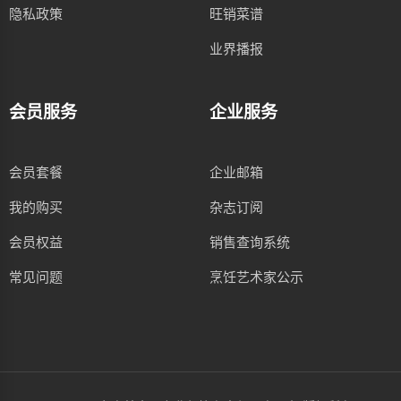
隐私政策
旺销菜谱
业界播报
会员服务
企业服务
会员套餐
企业邮箱
我的购买
杂志订阅
会员权益
销售查询系统
常见问题
烹饪艺术家公示