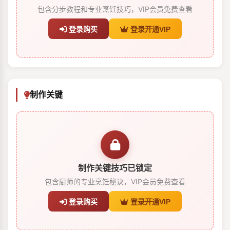
包含分步教程和专业烹饪技巧，VIP会员免费查看
登录购买
登录开通VIP
制作关键
制作关键技巧已锁定
包含厨师的专业烹饪秘诀，VIP会员免费查看
登录购买
登录开通VIP