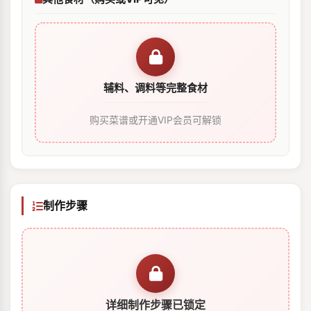
辅料、调料等完整食材
购买菜谱或开通VIP会员可解锁
制作步骤
详细制作步骤已锁定