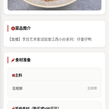
菜品简介
【直播】烹饪艺术家试验室江西小炒系列：仔姜仔鸭
食材准备
主料
见视频
见视频
其他食材（购买或VIP可见）