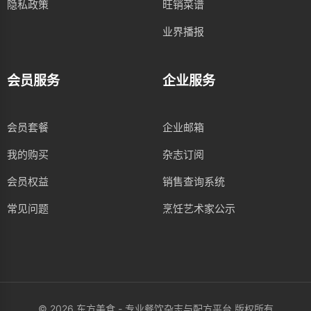
隐私政策
旺销菜谱
业界播报
会员服务
企业服务
会员套餐
企业邮箱
我的购买
杂志订阅
会员权益
销售查询系统
常见问题
烹饪艺术家公示
© 2026 东方美食 - 专业餐饮杂志与配方平台 版权所有