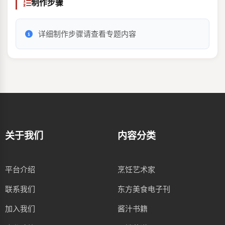
制作步骤
详细制作步骤请查看专题内容
关于我们
内容分类
平台介绍
烹饪艺术家
联系我们
东方美食电子刊
加入我们
酱汁书籍