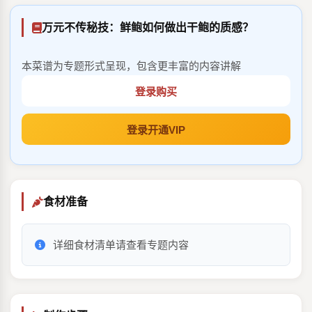
万元不传秘技：鲜鲍如何做出干鲍的质感？
本菜谱为专题形式呈现，包含更丰富的内容讲解
登录购买
登录开通VIP
食材准备
详细食材清单请查看专题内容