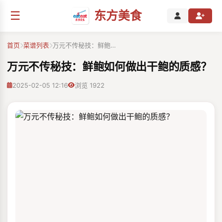
☰
东方美食
首页
菜谱列表
万元不传秘技：鲜鲍…
万元不传秘技：鲜鲍如何做出干鲍的质感？
2025-02-05 12:16
浏览 1922