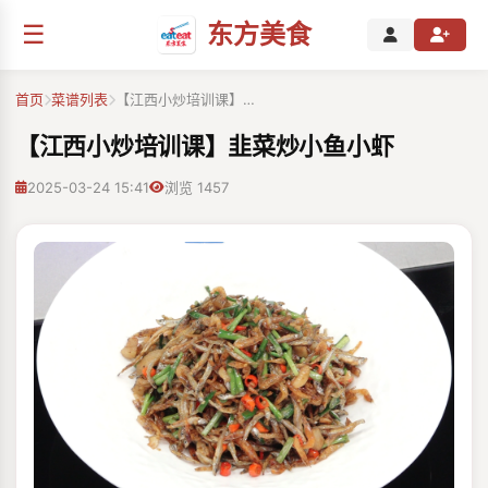
☰
东方美食
首页
菜谱列表
【江西小炒培训课】…
【江西小炒培训课】韭菜炒小鱼小虾
2025-03-24 15:41
浏览 1457