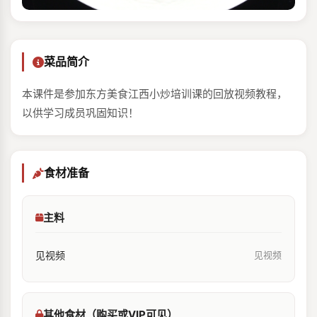
菜品简介
本课件是参加东方美食江西小炒培训课的回放视频教程，
以供学习成员巩固知识！
食材准备
主料
见视频
见视频
其他食材（购买或VIP可见）