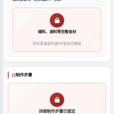
辅料、调料等完整食材
购买菜谱或开通VIP会员可解锁
制作步骤
详细制作步骤已锁定