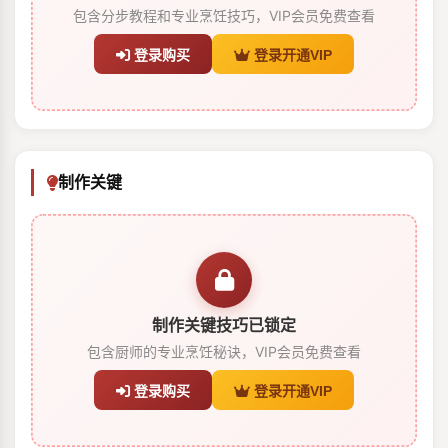
包含分步教程和专业烹饪技巧，VIP会员免费查看
登录购买
登录开通VIP
制作关键
制作关键技巧已锁定
包含厨师的专业烹饪秘诀，VIP会员免费查看
登录购买
登录开通VIP