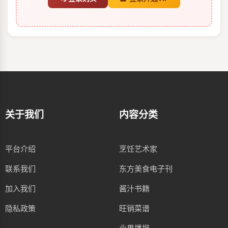
关于我们
内容分类
平台介绍
烹饪艺术家
联系我们
东方美食电子刊
加入我们
酱汁书籍
隐私政策
旺销菜谱