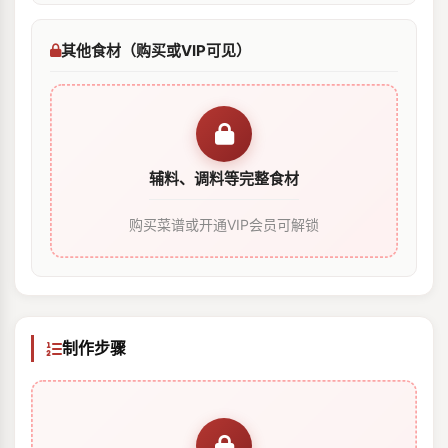
其他食材（购买或VIP可见）
辅料、调料等完整食材
购买菜谱或开通VIP会员可解锁
制作步骤