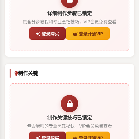
详细制作步骤已锁定
包含分步教程和专业烹饪技巧，VIP会员免费查看
登录购买
登录开通VIP
制作关键
制作关键技巧已锁定
包含厨师的专业烹饪秘诀，VIP会员免费查看
登录购买
登录开通VIP