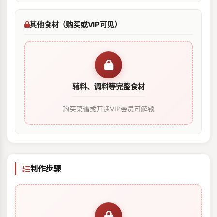
其他食材（购买或VIP可见）
辅料、调料等完整食材
购买菜谱或开通VIP会员可解锁
制作步骤