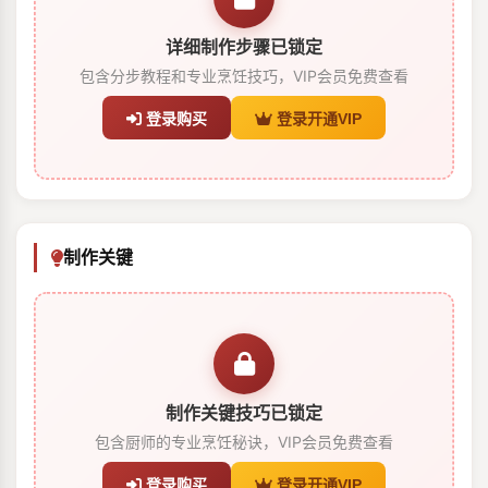
详细制作步骤已锁定
包含分步教程和专业烹饪技巧，VIP会员免费查看
登录购买
登录开通VIP
制作关键
制作关键技巧已锁定
包含厨师的专业烹饪秘诀，VIP会员免费查看
登录购买
登录开通VIP