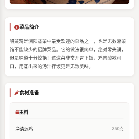
菜品简介
醋蒸鸡是浏阳蒸菜中最受欢迎的菜品之一，也是无数湘菜
馆不能缺少的招牌菜品。它的做法很简单，绝对零失误，
但是味道十分惊艳！这道菜非常开胃下饭，鸡肉酸辣可
口，用蒸出来的汤汁拌饭更是无敌美味。
食材准备
主料
净清远鸡
350克