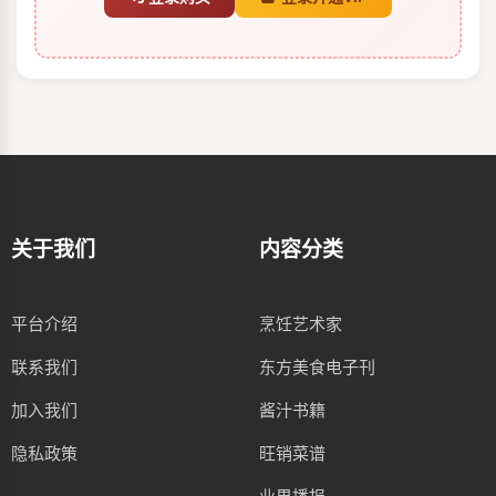
关于我们
内容分类
平台介绍
烹饪艺术家
联系我们
东方美食电子刊
加入我们
酱汁书籍
隐私政策
旺销菜谱