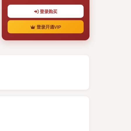
登录购买
登录开通VIP