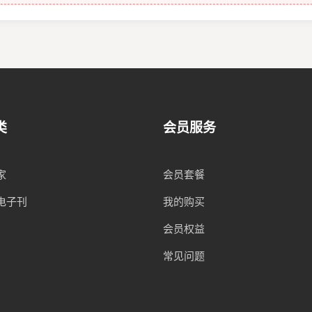
类
会员服务
家
会员套餐
电子刊
我的购买
会员权益
常见问题