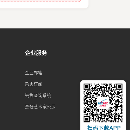
企业服务
企业邮箱
杂志订阅
销售查询系统
烹饪艺术家公示