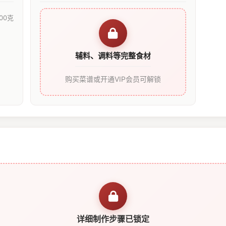
00克
辅料、调料等完整食材
购买菜谱或开通VIP会员可解锁
详细制作步骤已锁定