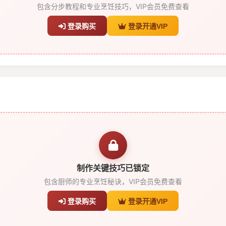
包含分步教程和专业烹饪技巧，VIP会员免费查看
登录购买
登录开通VIP
制作关键技巧已锁定
包含厨师的专业烹饪秘诀，VIP会员免费查看
登录购买
登录开通VIP