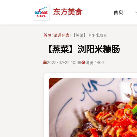
东方美食
首页
首页
菜谱列表
【蒸菜】浏阳米糠肠
【蒸菜】浏阳米糠肠
2025-07-22 10:09
浏览 1404