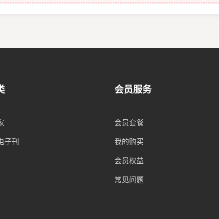
类
会员服务
家
会员套餐
电子刊
我的购买
会员权益
常见问题