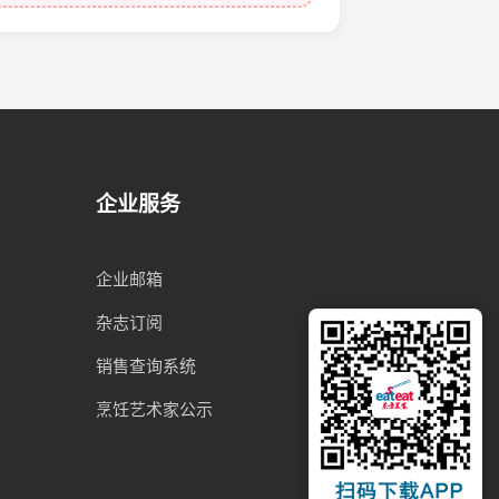
企业服务
企业邮箱
杂志订阅
销售查询系统
烹饪艺术家公示