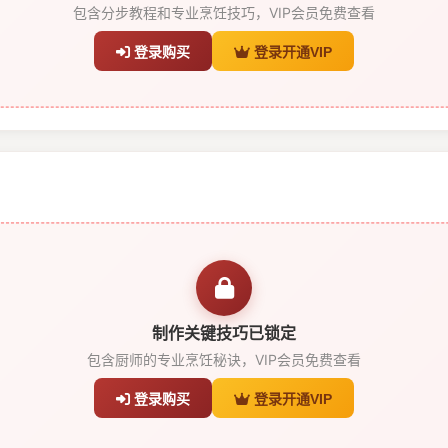
包含分步教程和专业烹饪技巧，VIP会员免费查看
登录购买
登录开通VIP
制作关键技巧已锁定
包含厨师的专业烹饪秘诀，VIP会员免费查看
登录购买
登录开通VIP