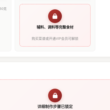
50克
辅料、调料等完整食材
购买菜谱或开通VIP会员可解锁
详细制作步骤已锁定