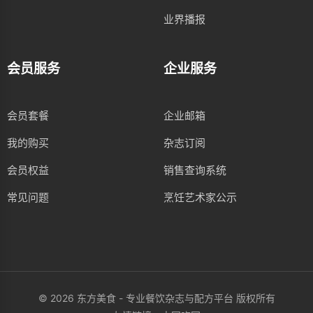
业界播报
会员服务
企业服务
会员套餐
企业邮箱
我的购买
杂志订阅
会员权益
销售查询系统
常见问题
烹饪艺术家公示
© 2026 东方美食 - 专业餐饮杂志与配方平台 版权所有