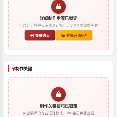
详细制作步骤已锁定
包含分步教程和专业烹饪技巧，VIP会员免费查看
登录购买
登录开通VIP
制作关键
制作关键技巧已锁定
包含厨师的专业烹饪秘诀，VIP会员免费查看