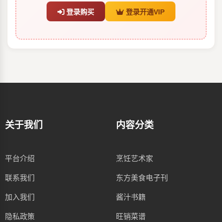
登录购买
登录开通VIP
关于我们
内容分类
平台介绍
烹饪艺术家
联系我们
东方美食电子刊
加入我们
酱汁书籍
隐私政策
旺销菜谱