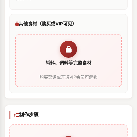
其他食材（购买或VIP可见）
辅料、调料等完整食材
购买菜谱或开通VIP会员可解锁
制作步骤