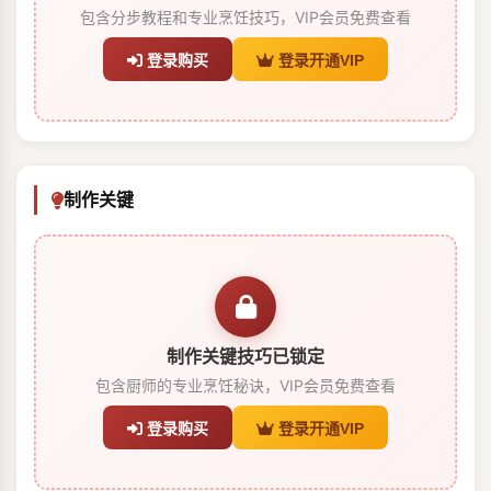
包含分步教程和专业烹饪技巧，VIP会员免费查看
登录购买
登录开通VIP
制作关键
制作关键技巧已锁定
包含厨师的专业烹饪秘诀，VIP会员免费查看
登录购买
登录开通VIP