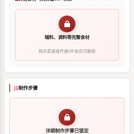
辅料、调料等完整食材
购买菜谱或开通VIP会员可解锁
制作步骤
详细制作步骤已锁定