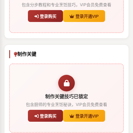
包含分步教程和专业烹饪技巧，VIP会员免费查看
登录购买
登录开通VIP
制作关键
制作关键技巧已锁定
包含厨师的专业烹饪秘诀，VIP会员免费查看
登录购买
登录开通VIP