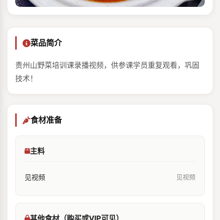
菜品简介
贵州山野菜培训课录播视频，供参课学员重复观看，巩固
技术！
食材准备
主料
见视频
见视频
其他食材（购买或VIP可见）