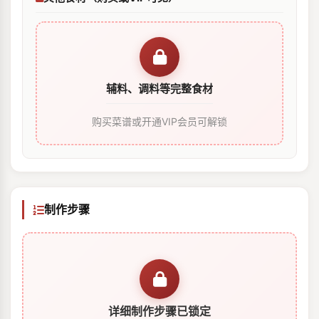
辅料、调料等完整食材
购买菜谱或开通VIP会员可解锁
制作步骤
详细制作步骤已锁定