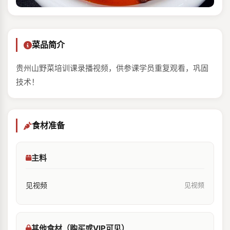
菜品简介
贵州山野菜培训课录播视频，供参课学员重复观看，巩固
技术！
食材准备
主料
见视频
见视频
其他食材（购买或VIP可见）