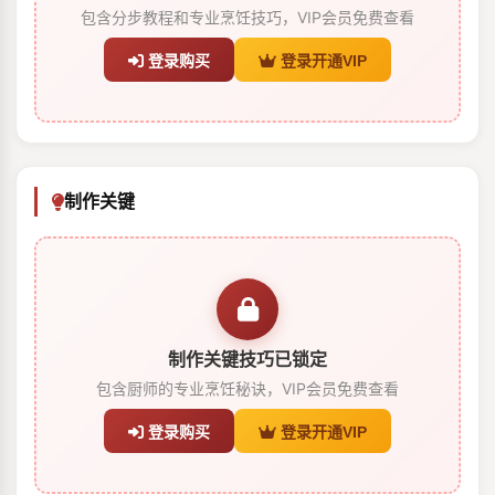
包含分步教程和专业烹饪技巧，VIP会员免费查看
登录购买
登录开通VIP
制作关键
制作关键技巧已锁定
包含厨师的专业烹饪秘诀，VIP会员免费查看
登录购买
登录开通VIP