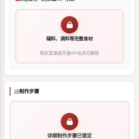
辅料、调料等完整食材
购买菜谱或开通VIP会员可解锁
制作步骤
详细制作步骤已锁定