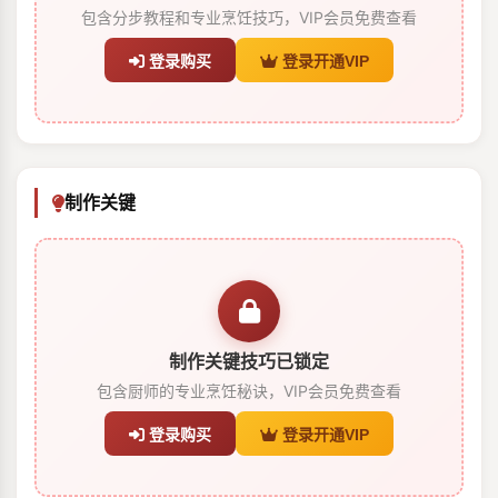
包含分步教程和专业烹饪技巧，VIP会员免费查看
登录购买
登录开通VIP
制作关键
制作关键技巧已锁定
包含厨师的专业烹饪秘诀，VIP会员免费查看
登录购买
登录开通VIP