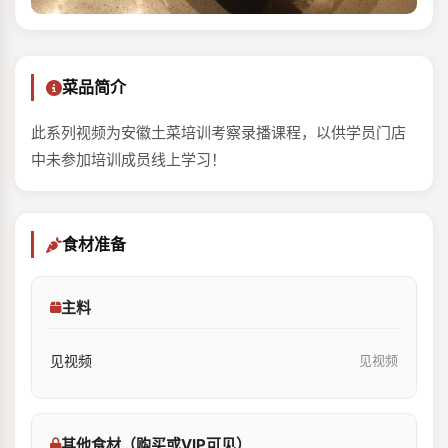
菜品简介
此系列视频为安徽土菜培训考察录播课程，以供学员门店
中未参加培训成员线上学习！
食材准备
主料
见视频
见视频
其他食材（购买或VIP可见）