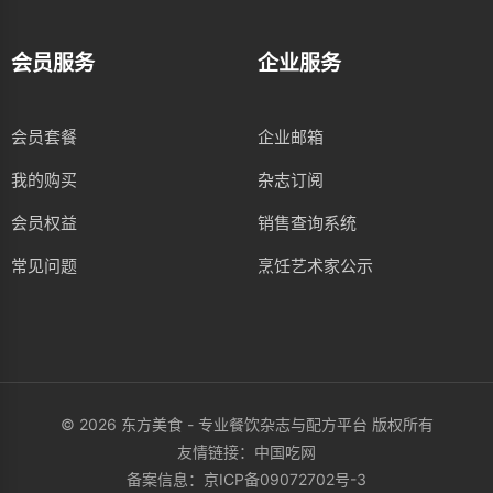
会员服务
企业服务
会员套餐
企业邮箱
我的购买
杂志订阅
会员权益
销售查询系统
常见问题
烹饪艺术家公示
© 2026 东方美食 - 专业餐饮杂志与配方平台 版权所有
友情链接：
中国吃网
备案信息：
京ICP备09072702号-3