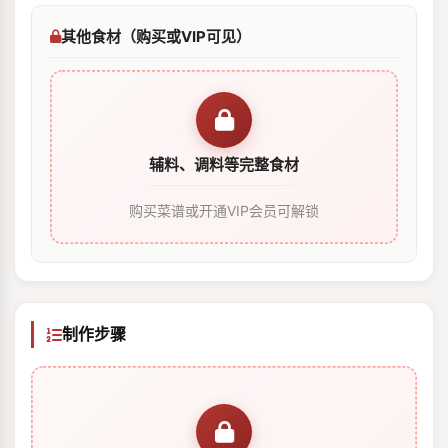
其他食材（购买或VIP可见）
辅料、调料等完整食材
购买菜谱或开通VIP会员可解锁
制作步骤