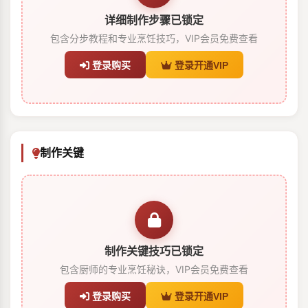
详细制作步骤已锁定
包含分步教程和专业烹饪技巧，VIP会员免费查看
登录购买
登录开通VIP
制作关键
制作关键技巧已锁定
包含厨师的专业烹饪秘诀，VIP会员免费查看
登录购买
登录开通VIP