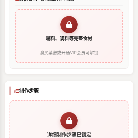
辅料、调料等完整食材
购买菜谱或开通VIP会员可解锁
制作步骤
详细制作步骤已锁定