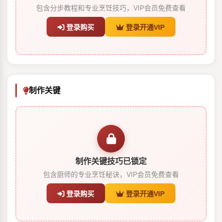
包含分步教程和专业烹饪技巧，VIP会员免费查看
登录购买
登录开通VIP
制作关键
制作关键技巧已锁定
包含厨师的专业烹饪秘诀，VIP会员免费查看
登录购买
登录开通VIP