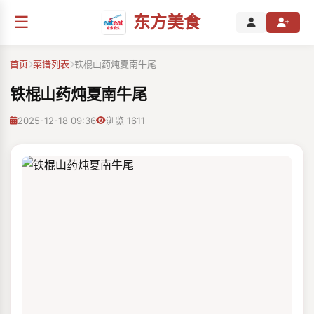
☰
东方美食
首页
菜谱列表
铁棍山药炖夏南牛尾
铁棍山药炖夏南牛尾
2025-12-18 09:36
浏览 1611