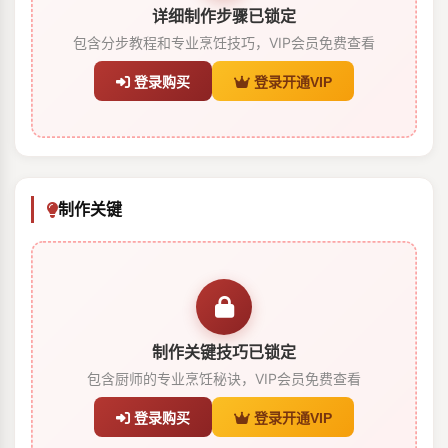
详细制作步骤已锁定
包含分步教程和专业烹饪技巧，VIP会员免费查看
登录购买
登录开通VIP
制作关键
制作关键技巧已锁定
包含厨师的专业烹饪秘诀，VIP会员免费查看
登录购买
登录开通VIP