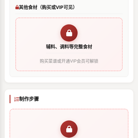
其他食材（购买或VIP可见）
辅料、调料等完整食材
购买菜谱或开通VIP会员可解锁
制作步骤