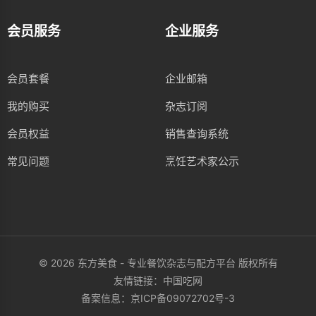
会员服务
企业服务
会员套餐
企业邮箱
我的购买
杂志订阅
会员权益
销售查询系统
常见问题
烹饪艺术家公示
© 2026 东方美食 - 专业餐饮杂志与配方平台 版权所有
友情链接：
中国吃网
备案信息：
京ICP备09072702号-3