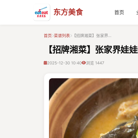
东方美食
首页
首页
菜谱列表
【招牌湘菜】张家界…
【招牌湘菜】张家界娃娃
2025-12-30 10:40
浏览 1447