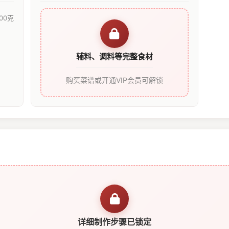
00克
辅料、调料等完整食材
购买菜谱或开通VIP会员可解锁
详细制作步骤已锁定