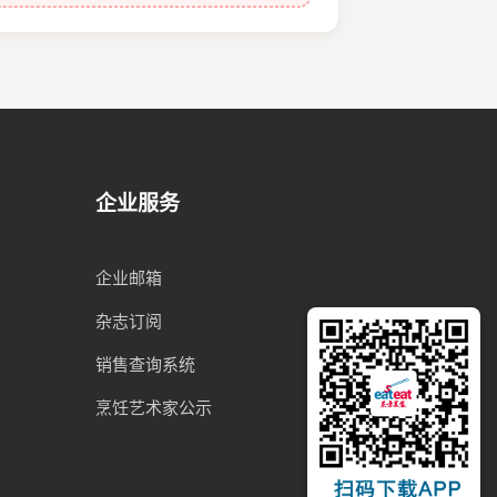
企业服务
企业邮箱
杂志订阅
销售查询系统
烹饪艺术家公示