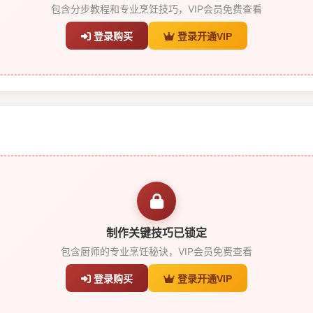
包含分步教程和专业烹饪技巧，VIP会员免费查看
登录购买
登录开通VIP
制作关键技巧已锁定
包含厨师的专业烹饪秘诀，VIP会员免费查看
登录购买
登录开通VIP