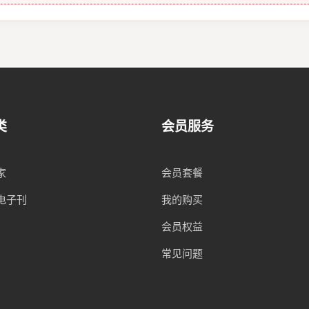
类
会员服务
家
会员套餐
电子刊
我的购买
会员权益
常见问题