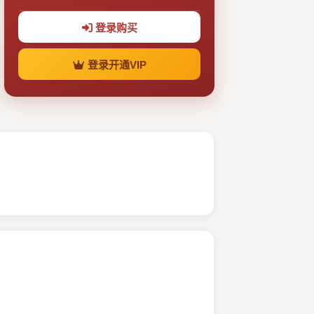
登录购买
登录开通VIP